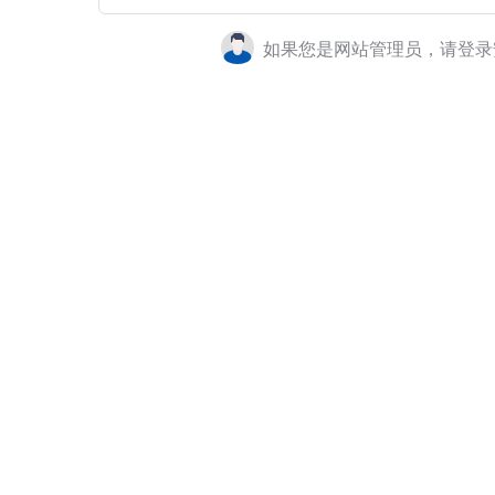
如果您是网站管理员，请登录