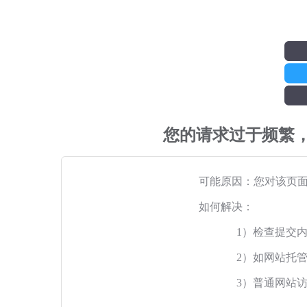
您的请求过于频繁
可能原因：您对该页
如何解决：
1）检查提交
2）如网站托
3）普通网站