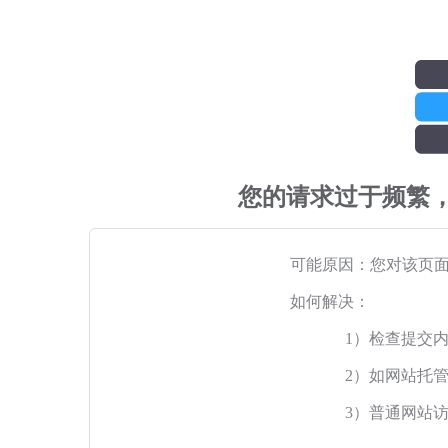
您的请求过于频繁
可能原因：您对该页
如何解决：
1）检查提交
2）如网站托
3）普通网站