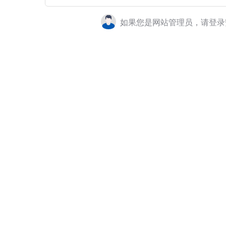
如果您是网站管理员，请登录