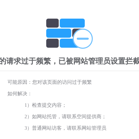
的请求过于频繁，已被网站管理员设置拦
可能原因：您对该页面的访问过于频繁
如何解决：
1）检查提交内容；
2）如网站托管，请联系空间提供商；
3）普通网站访客，请联系网站管理员