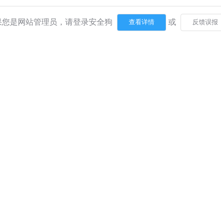
果您是网站管理员，请登录安全狗
或