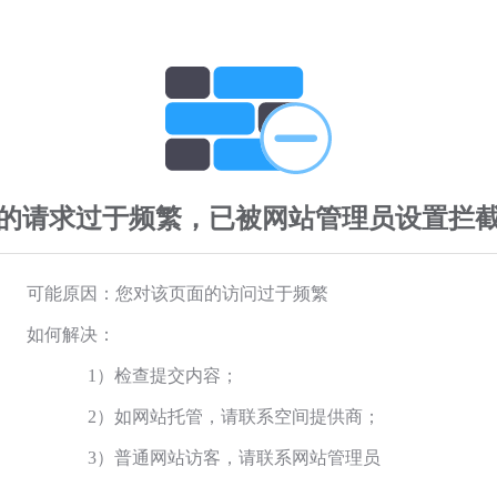
的请求过于频繁，已被网站管理员设置拦
可能原因：您对该页面的访问过于频繁
如何解决：
1）检查提交内容；
2）如网站托管，请联系空间提供商；
3）普通网站访客，请联系网站管理员