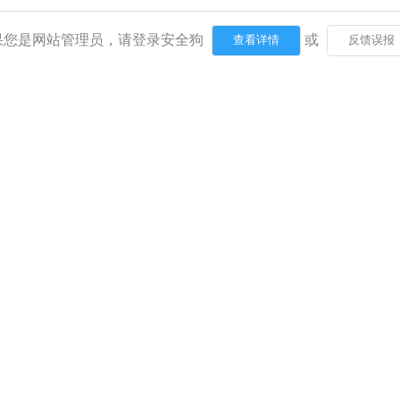
果您是网站管理员，请登录安全狗
或