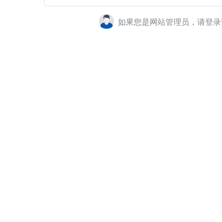
如果您是网站管理员，请登录