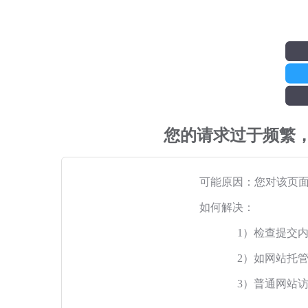
您的请求过于频繁
可能原因：您对该页
如何解决：
1）检查提交
2）如网站托
3）普通网站