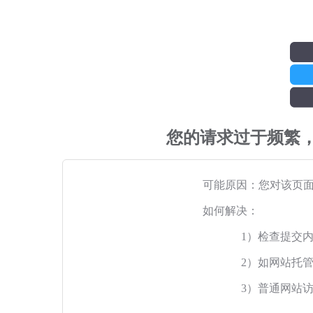
您的请求过于频繁
可能原因：您对该页
如何解决：
1）检查提交
2）如网站托
3）普通网站