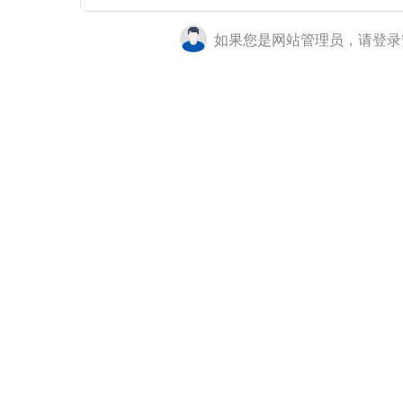
如果您是网站管理员，请登录