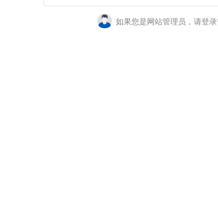
如果您是网站管理员，请登录