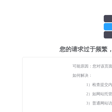
您的请求过于频繁
可能原因：您对该页
如何解决：
1）检查提交
2）如网站托
3）普通网站