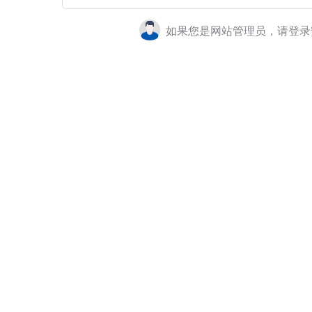
如果您是网站管理员，请登录