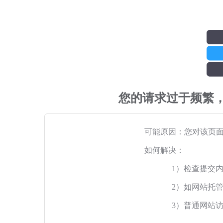
您的请求过于频繁
可能原因：您对该页
如何解决：
1）检查提交
2）如网站托
3）普通网站