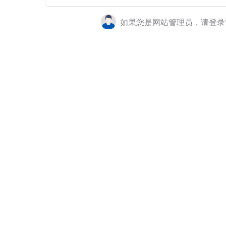
如果您是网站管理员，请登录