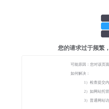
您的请求过于频繁
可能原因：您对该页
如何解决：
1）检查提交
2）如网站托
3）普通网站